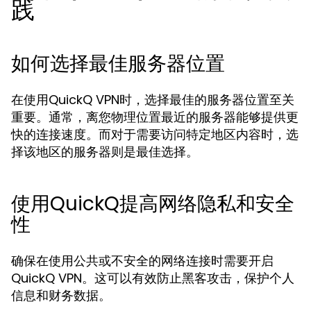
践
如何选择最佳服务器位置
在使用QuickQ VPN时，选择最佳的服务器位置至关
重要。通常，离您物理位置最近的服务器能够提供更
快的连接速度。而对于需要访问特定地区内容时，选
择该地区的服务器则是最佳选择。
使用QuickQ提高网络隐私和安全
性
确保在使用公共或不安全的网络连接时需要开启
QuickQ VPN。这可以有效防止黑客攻击，保护个人
信息和财务数据。