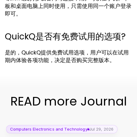
板和桌面电脑上同时使用，只需使用同一个账户登录
即可。
QuickQ是否有免费试用的选项?
是的，QuickQ提供免费试用选项，用户可以在试用
期内体验各项功能，决定是否购买完整版本。
READ more Journal
Computers Electronics and Technology
Jul 29, 2026