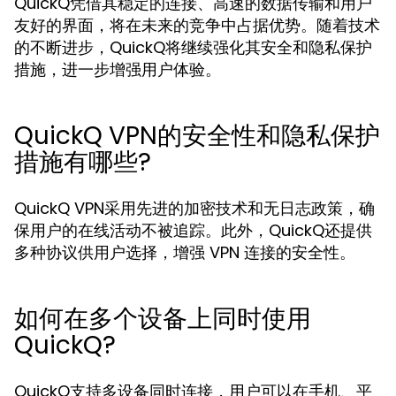
QuickQ凭借其稳定的连接、高速的数据传输和用户
友好的界面，将在未来的竞争中占据优势。随着技术
的不断进步，QuickQ将继续强化其安全和隐私保护
措施，进一步增强用户体验。
QuickQ VPN的安全性和隐私保护
措施有哪些?
QuickQ VPN采用先进的加密技术和无日志政策，确
保用户的在线活动不被追踪。此外，QuickQ还提供
多种协议供用户选择，增强 VPN 连接的安全性。
如何在多个设备上同时使用
QuickQ?
QuickQ支持多设备同时连接，用户可以在手机、平