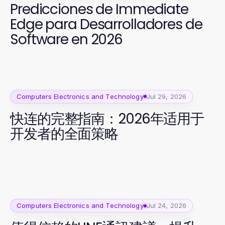
Predicciones de Immediate
Edge para Desarrolladores de
Software en 2026
Computers Electronics and Technology
Jul 29, 2026
快连的完整指南：2026年适用于
开发者的全面策略
Computers Electronics and Technology
Jul 24, 2026