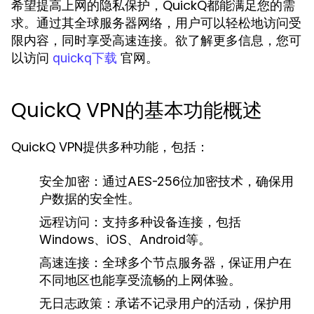
希望提高上网的隐私保护，QuickQ都能满足您的需
求。通过其全球服务器网络，用户可以轻松地访问受
限内容，同时享受高速连接。欲了解更多信息，您可
以访问
官网。
quickq下载
QuickQ VPN的基本功能概述
QuickQ VPN提供多种功能，包括：
安全加密：
通过AES-256位加密技术，确保用
户数据的安全性。
远程访问：
支持多种设备连接，包括
Windows、iOS、Android等。
高速连接：
全球多个节点服务器，保证用户在
不同地区也能享受流畅的上网体验。
无日志政策：
承诺不记录用户的活动，保护用