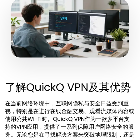
了解QuickQ VPN及其优势
在当前网络环境中，互联网隐私与安全日益受到重
视，特别是在进行在线金融交易、观看流媒体内容或
使用公共Wi-Fi时。QuickQ VPN作为一款多平台支
持的VPN应用，提供了一系列保障用户网络安全的服
务。无论您是在寻找解决方案来突破地理限制，还是