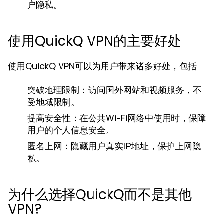
户隐私。
使用QuickQ VPN的主要好处
使用QuickQ VPN可以为用户带来诸多好处，包括：
突破地理限制：
访问国外网站和视频服务，不
受地域限制。
提高安全性：
在公共Wi-Fi网络中使用时，保障
用户的个人信息安全。
匿名上网：
隐藏用户真实IP地址，保护上网隐
私。
为什么选择QuickQ而不是其他
VPN?