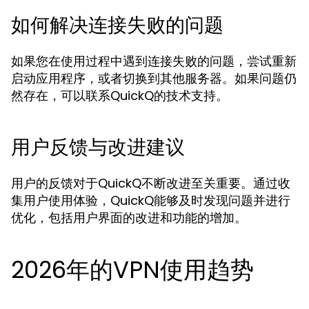
如何解决连接失败的问题
如果您在使用过程中遇到连接失败的问题，尝试重新
启动应用程序，或者切换到其他服务器。如果问题仍
然存在，可以联系QuickQ的技术支持。
用户反馈与改进建议
用户的反馈对于QuickQ不断改进至关重要。通过收
集用户使用体验，QuickQ能够及时发现问题并进行
优化，包括用户界面的改进和功能的增加。
2026年的VPN使用趋势