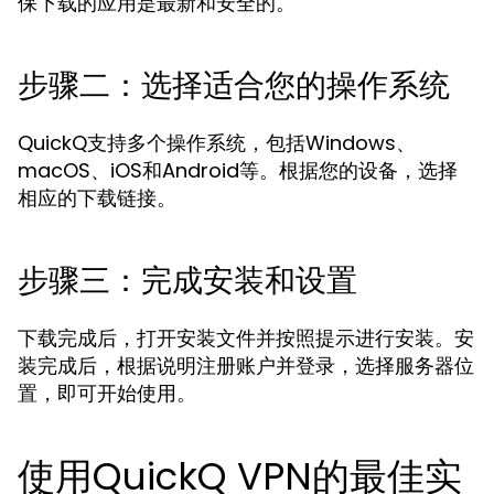
保下载的应用是最新和安全的。
步骤二：选择适合您的操作系统
QuickQ支持多个操作系统，包括Windows、
macOS、iOS和Android等。根据您的设备，选择
相应的下载链接。
步骤三：完成安装和设置
下载完成后，打开安装文件并按照提示进行安装。安
装完成后，根据说明注册账户并登录，选择服务器位
置，即可开始使用。
使用QuickQ VPN的最佳实