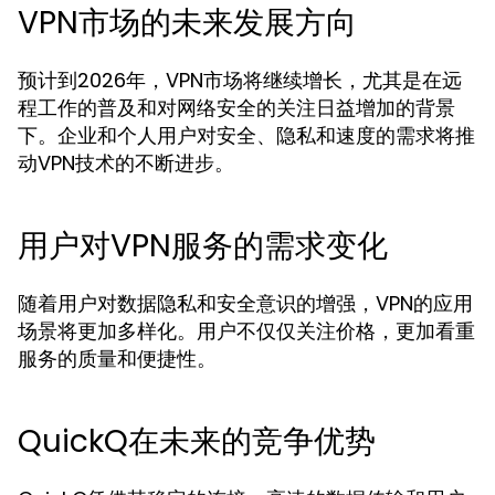
VPN市场的未来发展方向
预计到2026年，VPN市场将继续增长，尤其是在远
程工作的普及和对网络安全的关注日益增加的背景
下。企业和个人用户对安全、隐私和速度的需求将推
动VPN技术的不断进步。
用户对VPN服务的需求变化
随着用户对数据隐私和安全意识的增强，VPN的应用
场景将更加多样化。用户不仅仅关注价格，更加看重
服务的质量和便捷性。
QuickQ在未来的竞争优势