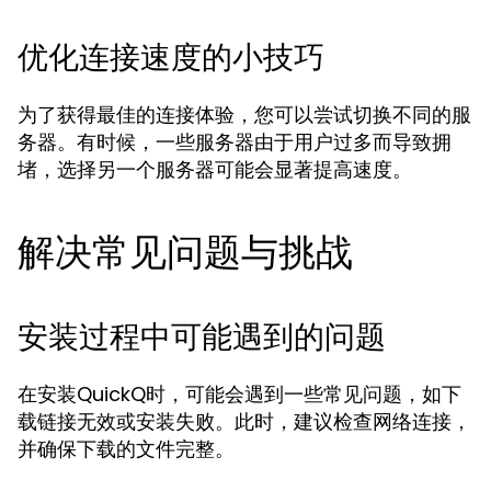
优化连接速度的小技巧
为了获得最佳的连接体验，您可以尝试切换不同的服
务器。有时候，一些服务器由于用户过多而导致拥
堵，选择另一个服务器可能会显著提高速度。
解决常见问题与挑战
安装过程中可能遇到的问题
在安装QuickQ时，可能会遇到一些常见问题，如下
载链接无效或安装失败。此时，建议检查网络连接，
并确保下载的文件完整。