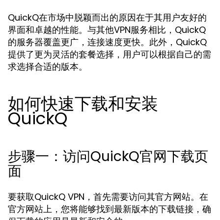
QuickQ在市场中脱颖而出的原因在于其用户友好的
界面和卓越的性能。与其他VPN服务相比，QuickQ
的服务器覆盖更广，连接速度更快。此外，QuickQ
提供了更为灵活的套餐选择，用户可以根据自己的需
求选择合适的版本。
如何快速下载和安装
QuickQ
步骤一：访问QuickQ官网下载页
面
要获取QuickQ VPN，首先需要访问其官方网站。在
官方网站上，您将能够找到最新版本的下载链接，确