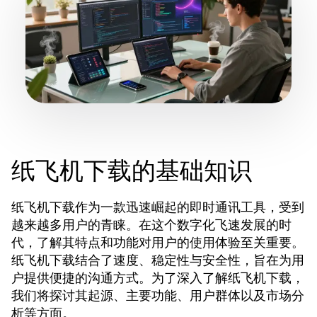
纸飞机下载的基础知识
纸飞机下载作为一款迅速崛起的即时通讯工具，受到
越来越多用户的青睐。在这个数字化飞速发展的时
代，了解其特点和功能对用户的使用体验至关重要。
纸飞机下载结合了速度、稳定性与安全性，旨在为用
户提供便捷的沟通方式。为了深入了解纸飞机下载，
我们将探讨其起源、主要功能、用户群体以及市场分
析等方面。