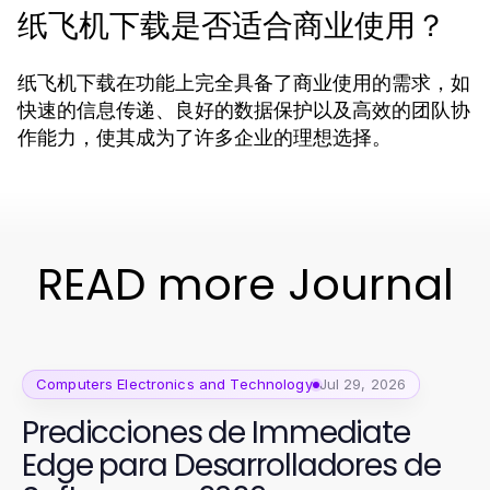
纸飞机下载是否适合商业使用？
纸飞机下载在功能上完全具备了商业使用的需求，如
快速的信息传递、良好的数据保护以及高效的团队协
作能力，使其成为了许多企业的理想选择。
READ more Journal
Computers Electronics and Technology
Jul 29, 2026
Predicciones de Immediate
Edge para Desarrolladores de