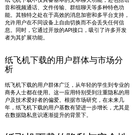
音和视频通话、文件传输、群组聊天等多种特色功
能。其独特之处在于高效的消息加密和多平台支持，
允许用户在不同设备上自由切换而不会丢失任何信
息。同时，它通过开放的API接口，吸引了许多开发
者为其扩展功能。
纸飞机下载的用户群体与市场分
析
纸飞机下载的用户群体广泛，从年轻的学生到专业的
商务人士都在使用。这一应用特别受到注重隐私的用
户及技术爱好者的偏爱。根据市场研究，在未来几
年，纸飞机下载的用户基数有望进一步增长，尤其是
在数据隐私意识逐渐提升的背景下。