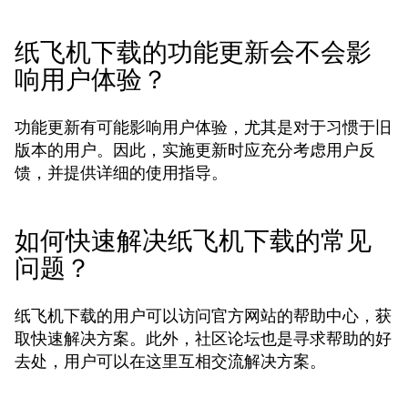
纸飞机下载的功能更新会不会影
响用户体验？
功能更新有可能影响用户体验，尤其是对于习惯于旧
版本的用户。因此，实施更新时应充分考虑用户反
馈，并提供详细的使用指导。
如何快速解决纸飞机下载的常见
问题？
纸飞机下载的用户可以访问官方网站的帮助中心，获
取快速解决方案。此外，社区论坛也是寻求帮助的好
去处，用户可以在这里互相交流解决方案。