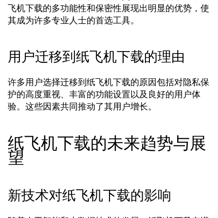
飞机下载的多功能性和保密性展现出明显的优势，使
其成为许多专业人士的首选工具。
用户迁移到纸飞机下载的理由
许多用户选择迁移到纸飞机下载的原因包括对隐私保
护的高度重视、丰富的功能设置以及良好的用户体
验。这些因素共同推动了其用户增长。
纸飞机下载的未来趋势与展
望
新技术对纸飞机下载的影响