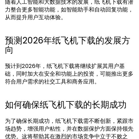
随着人工智能和大数据技术的发展，纸飞机下载有潜
力整合更多智能功能，如智能助手和自动回复功能，
从而提升用户互动体验。
预测2026年纸飞机下载的发展方
向
预计到2026年，纸飞机下载将继续扩展其用户基
础，同时加大在安全和功能上的投资，可能推出更多
符合用户需求的社交工具和商务应用。
如何确保纸飞机下载的长期成功
为了确保长期成功，纸飞机下载需不断创新，紧跟市
场趋势，增强用户粘性，并在数据保护方面保持领先
优势。这将帮助其在激烈的市场竞争中立于不败之