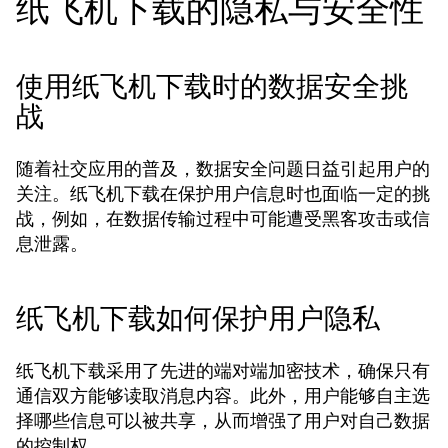
纸飞机下载的隐私与安全性
使用纸飞机下载时的数据安全挑
战
随着社交应用的普及，数据安全问题日益引起用户的
关注。纸飞机下载在保护用户信息时也面临一定的挑
战，例如，在数据传输过程中可能遭受黑客攻击或信
息泄露。
纸飞机下载如何保护用户隐私
纸飞机下载采用了先进的端对端加密技术，确保只有
通信双方能够读取消息内容。此外，用户能够自主选
择哪些信息可以被共享，从而增强了用户对自己数据
的控制权。