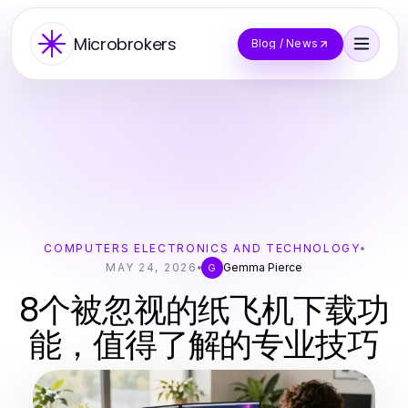
Microbrokers
Blog / News
COMPUTERS ELECTRONICS AND TECHNOLOGY
MAY 24, 2026
Gemma Pierce
G
8个被忽视的纸飞机下载功
能，值得了解的专业技巧