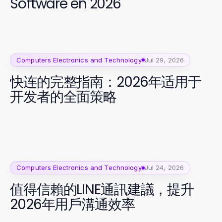
Software en 2026
Computers Electronics and Technology
Jul 29, 2026
快连的完整指南：2026年适用于
开发者的全面策略
Computers Electronics and Technology
Jul 24, 2026
值得信賴的LINE通訊建議，提升
2026年用戶溝通效率