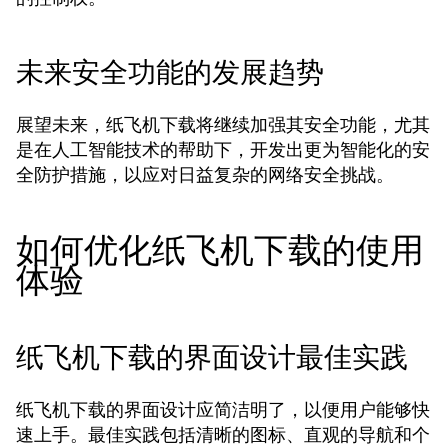
未来安全功能的发展趋势
展望未来，纸飞机下载将继续加强其安全功能，尤其
是在人工智能技术的帮助下，开发出更为智能化的安
全防护措施，以应对日益复杂的网络安全挑战。
如何优化纸飞机下载的使用
体验
纸飞机下载的界面设计最佳实践
纸飞机下载的界面设计应简洁明了，以便用户能够快
速上手。最佳实践包括清晰的图标、直观的导航和个