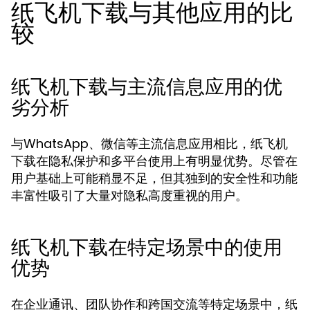
纸飞机下载与其他应用的比
较
纸飞机下载与主流信息应用的优
劣分析
与WhatsApp、微信等主流信息应用相比，纸飞机
下载在隐私保护和多平台使用上有明显优势。尽管在
用户基础上可能稍显不足，但其独到的安全性和功能
丰富性吸引了大量对隐私高度重视的用户。
纸飞机下载在特定场景中的使用
优势
在企业通讯、团队协作和跨国交流等特定场景中，纸