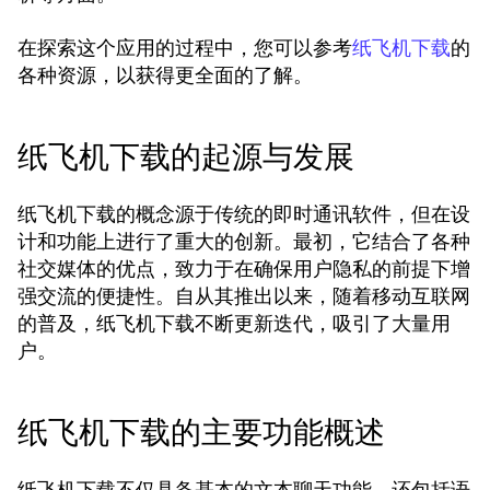
在探索这个应用的过程中，您可以参考
的
纸飞机下载
各种资源，以获得更全面的了解。
纸飞机下载的起源与发展
纸飞机下载的概念源于传统的即时通讯软件，但在设
计和功能上进行了重大的创新。最初，它结合了各种
社交媒体的优点，致力于在确保用户隐私的前提下增
强交流的便捷性。自从其推出以来，随着移动互联网
的普及，纸飞机下载不断更新迭代，吸引了大量用
户。
纸飞机下载的主要功能概述
纸飞机下载不仅具备基本的文本聊天功能，还包括语