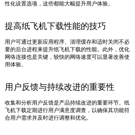
性化设置选项，这些都能大幅提升用户体验。
提高纸飞机下载性能的技巧
用户可通过更新应用程序、清理缓存和适时关闭不必
要的后台进程来提升纸飞机下载的性能。此外，优化
网络连接也是关键，较快的网络速度可以显著改善使
用体验。
用户反馈与持续改进的重要性
收集和分析用户反馈是产品持续改进的重要环节。纸
飞机下载定期进行用户满意度调查，以确保其功能符
合用户需求并及时进行调整和优化。