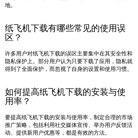
地。
纸飞机下载有哪些常见的使用误
区？
许多用户对纸飞机下载的误区主要集中在其安全性和
隐私保护上。部分用户认为只要下载了应用，隐私就
得到了全面保护，而忽视了自身的设置和使用习惯。
如何提高纸飞机下载的安装与使
用率？
要提高纸飞机下载的安装与使用率，制定合理的市场
推广策略，包括利用社交媒体宣传、举办用户反馈活
动、提供新用户优惠等，都是有效的方法。